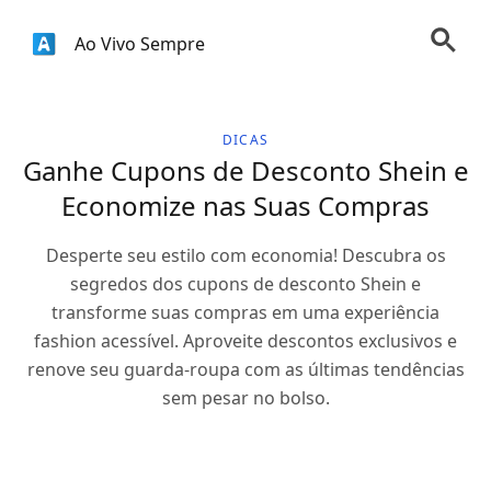
Ao Vivo Sempre
DICAS
Ganhe Cupons de Desconto Shein e
Economize nas Suas Compras
Desperte seu estilo com economia! Descubra os
segredos dos cupons de desconto Shein e
transforme suas compras em uma experiência
fashion acessível. Aproveite descontos exclusivos e
renove seu guarda-roupa com as últimas tendências
sem pesar no bolso.