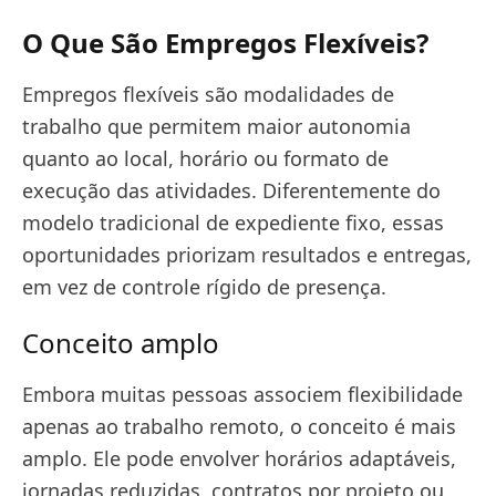
O Que São Empregos Flexíveis?
Empregos flexíveis são modalidades de
trabalho que permitem maior autonomia
quanto ao local, horário ou formato de
execução das atividades. Diferentemente do
modelo tradicional de expediente fixo, essas
oportunidades priorizam resultados e entregas,
em vez de controle rígido de presença.
Conceito amplo
Embora muitas pessoas associem flexibilidade
apenas ao trabalho remoto, o conceito é mais
amplo. Ele pode envolver horários adaptáveis,
jornadas reduzidas, contratos por projeto ou