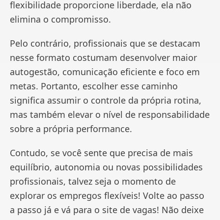
flexibilidade proporcione liberdade, ela não
elimina o compromisso.
Pelo contrário, profissionais que se destacam
nesse formato costumam desenvolver maior
autogestão, comunicação eficiente e foco em
metas. Portanto, escolher esse caminho
significa assumir o controle da própria rotina,
mas também elevar o nível de responsabilidade
sobre a própria performance.
Contudo, se você sente que precisa de mais
equilíbrio, autonomia ou novas possibilidades
profissionais, talvez seja o momento de
explorar os empregos flexíveis! Volte ao passo
a passo já e vá para o site de vagas! Não deixe