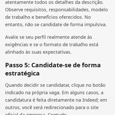
atentamente todos os detalhes da descrição.
Observe requisitos, responsabilidades, modelo
de trabalho e benefícios oferecidos. No
entanto, não se candidate de forma impulsiva.
Avalie se seu perfil realmente atende às
exigências e se o formato de trabalho está
alinhado às suas expectativas.
Passo 5: Candidate-se de forma
estratégica
Quando decidir se candidatar, clique no botão
indicado na própria vaga. Em alguns casos, a
candidatura é feita diretamente na Indeed; em
outros, você será redirecionado para o site
oficial da empresa. Contudo,