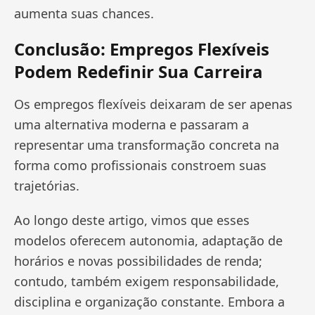
aumenta suas chances.
Conclusão: Empregos Flexíveis
Podem Redefinir Sua Carreira
Os empregos flexíveis deixaram de ser apenas
uma alternativa moderna e passaram a
representar uma transformação concreta na
forma como profissionais constroem suas
trajetórias.
Ao longo deste artigo, vimos que esses
modelos oferecem autonomia, adaptação de
horários e novas possibilidades de renda;
contudo, também exigem responsabilidade,
disciplina e organização constante. Embora a