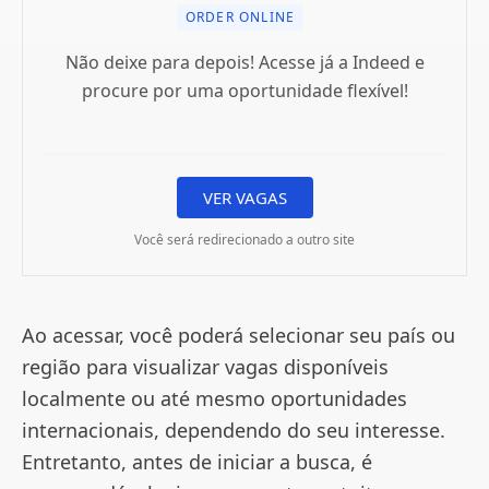
ORDER ONLINE
Não deixe para depois! Acesse já a Indeed e
procure por uma oportunidade flexível!
VER VAGAS
Você será redirecionado a outro site
Ao acessar, você poderá selecionar seu país ou
região para visualizar vagas disponíveis
localmente ou até mesmo oportunidades
internacionais, dependendo do seu interesse.
Entretanto, antes de iniciar a busca, é