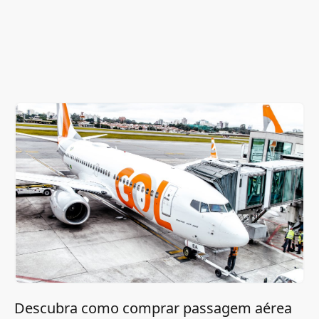
Descubra como comprar passagem aérea