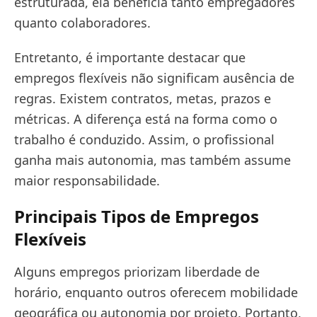
estruturada, ela beneficia tanto empregadores
quanto colaboradores.
Entretanto, é importante destacar que
empregos flexíveis não significam ausência de
regras. Existem contratos, metas, prazos e
métricas. A diferença está na forma como o
trabalho é conduzido. Assim, o profissional
ganha mais autonomia, mas também assume
maior responsabilidade.
Principais Tipos de Empregos
Flexíveis
Alguns empregos priorizam liberdade de
horário, enquanto outros oferecem mobilidade
geográfica ou autonomia por projeto. Portanto,