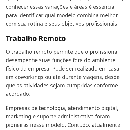
conhecer essas variações e áreas é essencial
para identificar qual modelo combina melhor
com sua rotina e seus objetivos profissionais.
Trabalho Remoto
O trabalho remoto permite que o profissional
desempenhe suas funções fora do ambiente
físico da empresa. Pode ser realizado em casa,
em coworkings ou até durante viagens, desde
que as atividades sejam cumpridas conforme
acordado.
Empresas de tecnologia, atendimento digital,
marketing e suporte administrativo foram
pioneiras nesse modelo. Contudo, atualmente