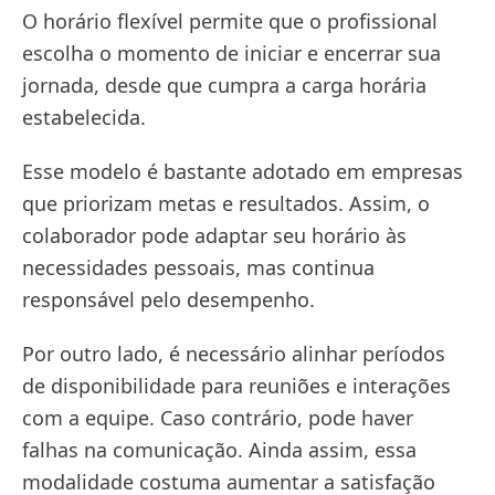
O horário flexível permite que o profissional
escolha o momento de iniciar e encerrar sua
jornada, desde que cumpra a carga horária
estabelecida.
Esse modelo é bastante adotado em empresas
que priorizam metas e resultados. Assim, o
colaborador pode adaptar seu horário às
necessidades pessoais, mas continua
responsável pelo desempenho.
Por outro lado, é necessário alinhar períodos
de disponibilidade para reuniões e interações
com a equipe. Caso contrário, pode haver
falhas na comunicação. Ainda assim, essa
modalidade costuma aumentar a satisfação