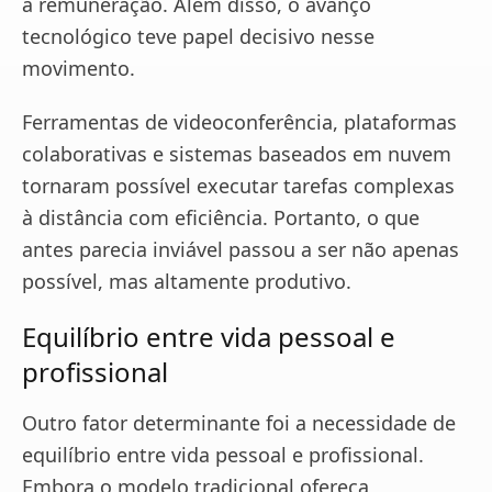
a remuneração. Além disso, o avanço
tecnológico teve papel decisivo nesse
movimento.
Ferramentas de videoconferência, plataformas
colaborativas e sistemas baseados em nuvem
tornaram possível executar tarefas complexas
à distância com eficiência. Portanto, o que
antes parecia inviável passou a ser não apenas
possível, mas altamente produtivo.
Equilíbrio entre vida pessoal e
profissional
Outro fator determinante foi a necessidade de
equilíbrio entre vida pessoal e profissional.
Embora o modelo tradicional ofereça