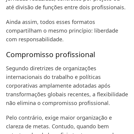
até divisão de funções entre dois profissionais.
Ainda assim, todos esses formatos
compartilham o mesmo princípio: liberdade
com responsabilidade.
Compromisso profissional
Segundo diretrizes de organizações
internacionais do trabalho e políticas
corporativas amplamente adotadas após
transformações globais recentes, a flexibilidade
não elimina o compromisso profissional.
Pelo contrário, exige maior organização e
clareza de metas. Contudo, quando bem