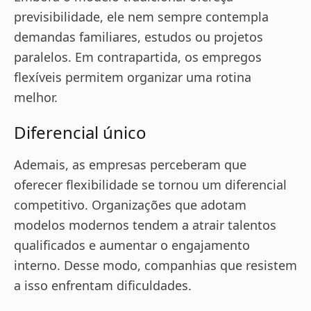
previsibilidade, ele nem sempre contempla
demandas familiares, estudos ou projetos
paralelos. Em contrapartida, os empregos
flexíveis permitem organizar uma rotina
melhor.
Diferencial único
Ademais, as empresas perceberam que
oferecer flexibilidade se tornou um diferencial
competitivo. Organizações que adotam
modelos modernos tendem a atrair talentos
qualificados e aumentar o engajamento
interno. Desse modo, companhias que resistem
a isso enfrentam dificuldades.