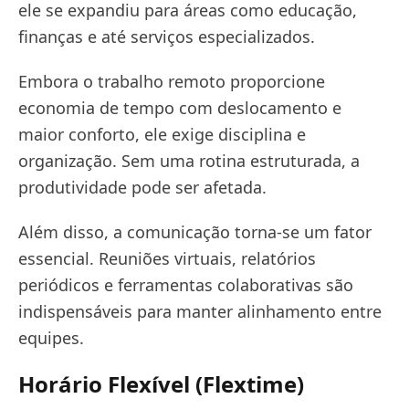
ele se expandiu para áreas como educação,
finanças e até serviços especializados.
Embora o trabalho remoto proporcione
economia de tempo com deslocamento e
maior conforto, ele exige disciplina e
organização. Sem uma rotina estruturada, a
produtividade pode ser afetada.
Além disso, a comunicação torna-se um fator
essencial. Reuniões virtuais, relatórios
periódicos e ferramentas colaborativas são
indispensáveis para manter alinhamento entre
equipes.
Horário Flexível (Flextime)