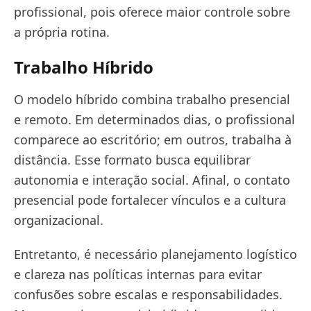
profissional, pois oferece maior controle sobre
a própria rotina.
Trabalho Híbrido
O modelo híbrido combina trabalho presencial
e remoto. Em determinados dias, o profissional
comparece ao escritório; em outros, trabalha à
distância. Esse formato busca equilibrar
autonomia e interação social. Afinal, o contato
presencial pode fortalecer vínculos e a cultura
organizacional.
Entretanto, é necessário planejamento logístico
e clareza nas políticas internas para evitar
confusões sobre escalas e responsabilidades.