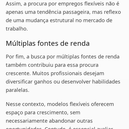
Assim, a procura por empregos flexíveis não é
apenas uma tendência passageira, mas reflexo
de uma mudança estrutural no mercado de
trabalho.
Múltiplas fontes de renda
Por fim, a busca por múltiplas fontes de renda
também contribuiu para essa procura
crescente. Muitos profissionais desejam
diversificar ganhos ou desenvolver habilidades
paralelas.
Nesse contexto, modelos flexíveis oferecem
espaço para crescimento, sem
necessariamente abandonar outras