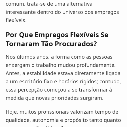
comum, trata-se de uma alternativa
interessante dentro do universo dos empregos
flexíveis.
Por Que Empregos Flexíveis Se
Tornaram Tão Procurados?
Nos últimos anos, a forma como as pessoas
enxergam o trabalho mudou profundamente.
Antes, a estabilidade estava diretamente ligada
a um escritório fixo e horários rígidos; contudo,
essa percepção começou a se transformar à
medida que novas prioridades surgiram.
Hoje, muitos profissionais valorizam tempo de
qualidade, autonomia e propósito tanto quanto