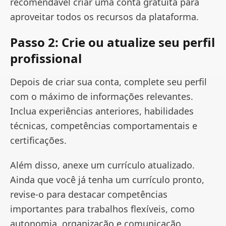
recomendável criar uma conta gratuita para
aproveitar todos os recursos da plataforma.
Passo 2: Crie ou atualize seu perfil
profissional
Depois de criar sua conta, complete seu perfil
com o máximo de informações relevantes.
Inclua experiências anteriores, habilidades
técnicas, competências comportamentais e
certificações.
Além disso, anexe um currículo atualizado.
Ainda que você já tenha um currículo pronto,
revise-o para destacar competências
importantes para trabalhos flexíveis, como
autonomia, organização e comunicação