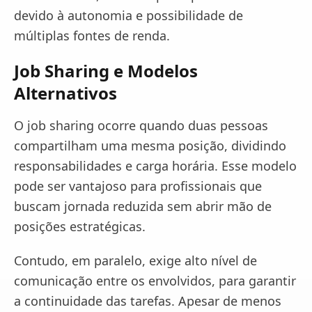
devido à autonomia e possibilidade de
múltiplas fontes de renda.
Job Sharing e Modelos
Alternativos
O job sharing ocorre quando duas pessoas
compartilham uma mesma posição, dividindo
responsabilidades e carga horária. Esse modelo
pode ser vantajoso para profissionais que
buscam jornada reduzida sem abrir mão de
posições estratégicas.
Contudo, em paralelo, exige alto nível de
comunicação entre os envolvidos, para garantir
a continuidade das tarefas. Apesar de menos