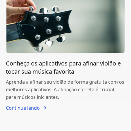
Conheça os aplicativos para afinar violão e
tocar sua música favorita
Aprenda a afinar seu violão de forma gratuita com os
melhores aplicativos. A afinação correta é crucial
para músicos iniciantes.
Continue lendo