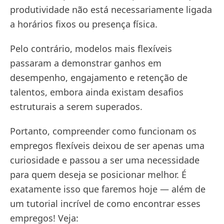
produtividade não está necessariamente ligada
a horários fixos ou presença física.
Pelo contrário, modelos mais flexíveis
passaram a demonstrar ganhos em
desempenho, engajamento e retenção de
talentos, embora ainda existam desafios
estruturais a serem superados.
Portanto, compreender como funcionam os
empregos flexíveis deixou de ser apenas uma
curiosidade e passou a ser uma necessidade
para quem deseja se posicionar melhor. É
exatamente isso que faremos hoje — além de
um tutorial incrível de como encontrar esses
empregos! Veja: