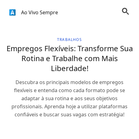
Ao Vivo Sempre
TRABALHOS
Empregos Flexíveis: Transforme Sua
Rotina e Trabalhe com Mais
Liberdade!
Descubra os principais modelos de empregos
flexíveis e entenda como cada formato pode se
adaptar à sua rotina e aos seus objetivos
profissionais. Aprenda hoje a utilizar plataformas
confiáveis e buscar suas vagas com estratégia!