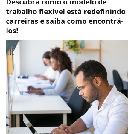
Descubra como o modelo de
trabalho flexível está redefinindo
carreiras e saiba como encontrá-
los!