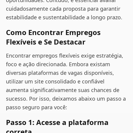
oportunidades. Contudo, é essencial avaliar
cuidadosamente cada proposta para garantir
estabilidade e sustentabilidade a longo prazo.
Como Encontrar Empregos
Flexíveis e Se Destacar
Encontrar empregos flexíveis exige estratégia,
foco e ação direcionada. Embora existam
diversas plataformas de vagas disponíveis,
utilizar um site consolidado e confiável
aumenta significativamente suas chances de
sucesso. Por isso, deixamos abaixo um passo a
passo seguro para você:
Passo 1: Acesse a plataforma
correta