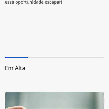
essa oportunidade escapar!
Em Alta