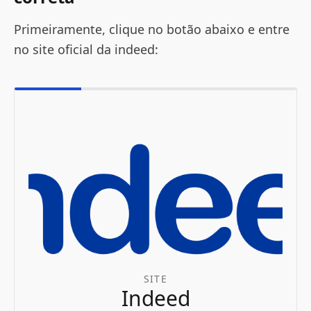
Primeiramente, clique no botão abaixo e entre
no site oficial da indeed:
SITE
Indeed