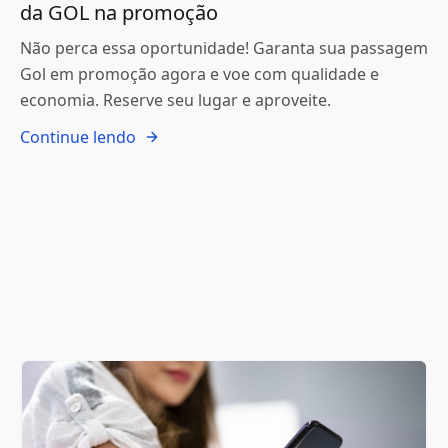
da GOL na promoção
Não perca essa oportunidade! Garanta sua passagem
Gol em promoção agora e voe com qualidade e
economia. Reserve seu lugar e aproveite.
Continue lendo