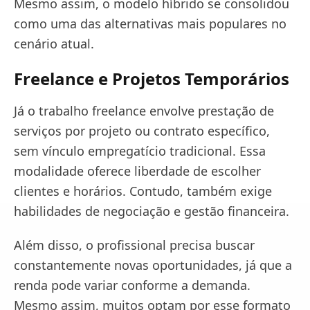
Mesmo assim, o modelo híbrido se consolidou
como uma das alternativas mais populares no
cenário atual.
Freelance e Projetos Temporários
Já o trabalho freelance envolve prestação de
serviços por projeto ou contrato específico,
sem vínculo empregatício tradicional. Essa
modalidade oferece liberdade de escolher
clientes e horários. Contudo, também exige
habilidades de negociação e gestão financeira.
Além disso, o profissional precisa buscar
constantemente novas oportunidades, já que a
renda pode variar conforme a demanda.
Mesmo assim, muitos optam por esse formato