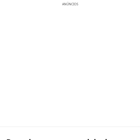
ANÚNCIOS