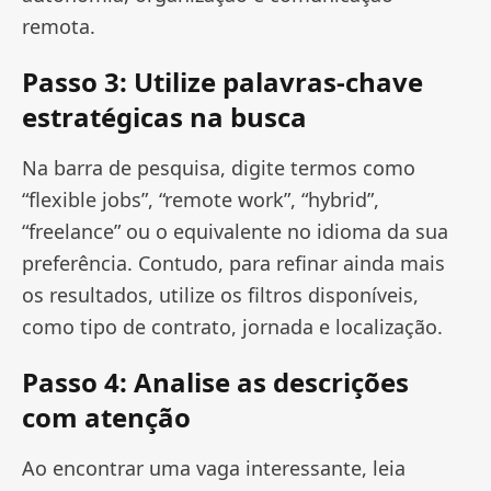
remota.
Passo 3: Utilize palavras-chave
estratégicas na busca
Na barra de pesquisa, digite termos como
“flexible jobs”, “remote work”, “hybrid”,
“freelance” ou o equivalente no idioma da sua
preferência. Contudo, para refinar ainda mais
os resultados, utilize os filtros disponíveis,
como tipo de contrato, jornada e localização.
Passo 4: Analise as descrições
com atenção
Ao encontrar uma vaga interessante, leia