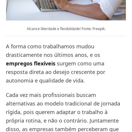
Alcance liberdade e flexibilidade! Fonte: Freepik.
A forma como trabalhamos mudou
drasticamente nos últimos anos, e os
empregos flexíveis
surgem como uma
resposta direta ao desejo crescente por
autonomia e qualidade de vida.
Cada vez mais profissionais buscam
alternativas ao modelo tradicional de jornada
rígida, pois querem adaptar o trabalho à
própria rotina, e não o contrário. Juntamente
disso, as empresas também perceberam que