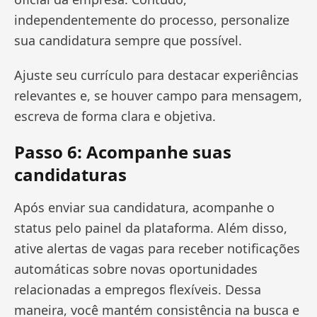
independentemente do processo, personalize
sua candidatura sempre que possível.
Ajuste seu currículo para destacar experiências
relevantes e, se houver campo para mensagem,
escreva de forma clara e objetiva.
Passo 6: Acompanhe suas
candidaturas
Após enviar sua candidatura, acompanhe o
status pelo painel da plataforma. Além disso,
ative alertas de vagas para receber notificações
automáticas sobre novas oportunidades
relacionadas a empregos flexíveis. Dessa
maneira, você mantém consistência na busca e