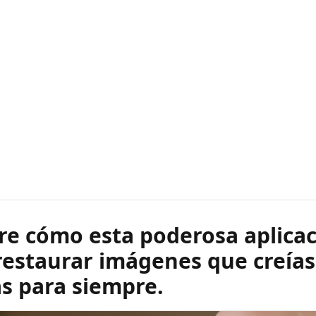
re cómo esta poderosa aplica
estaurar imágenes que creías
s para siempre.