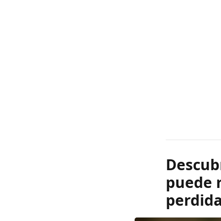
Descub
puede r
perdida