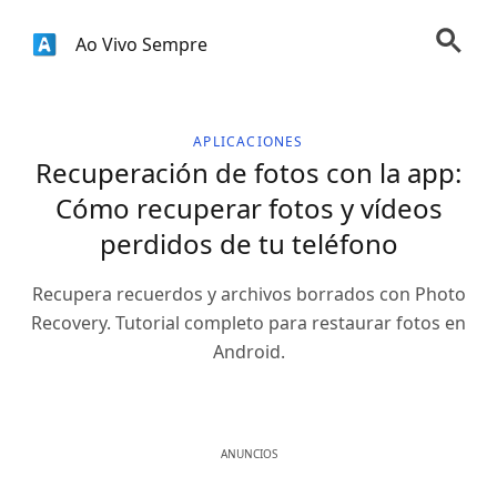
Ao Vivo Sempre
APLICACIONES
Recuperación de fotos con la app:
Cómo recuperar fotos y vídeos
perdidos de tu teléfono
Recupera recuerdos y archivos borrados con Photo
Recovery. Tutorial completo para restaurar fotos en
Android.
ANUNCIOS