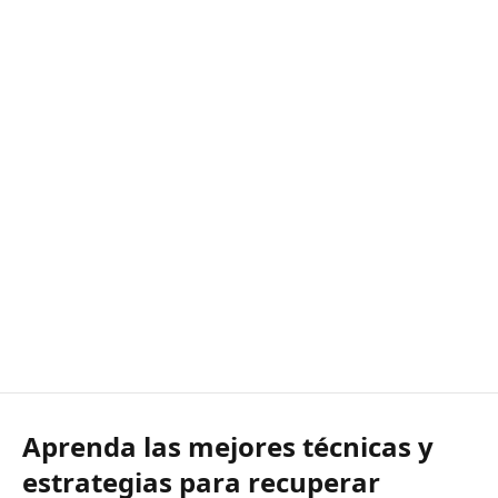
Aprenda las mejores técnicas y
estrategias para recuperar