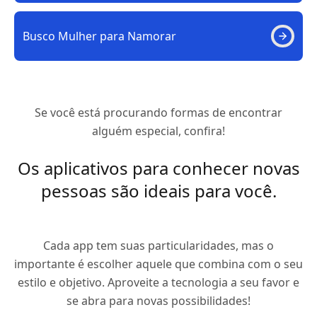
Busco Mulher para Namorar
Se você está procurando formas de encontrar
alguém especial, confira!
Os aplicativos para conhecer novas
pessoas são ideais para você.
Cada app tem suas particularidades, mas o
importante é escolher aquele que combina com o seu
estilo e objetivo. Aproveite a tecnologia a seu favor e
se abra para novas possibilidades!