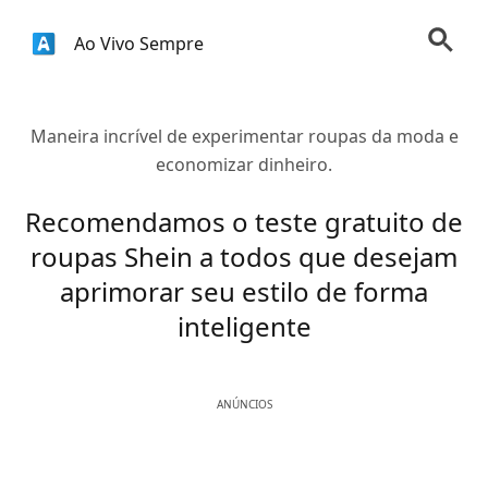
Ao Vivo Sempre
Maneira incrível de experimentar roupas da moda e
economizar dinheiro.
Recomendamos o teste gratuito de
roupas Shein a todos que desejam
aprimorar seu estilo de forma
inteligente
ANÚNCIOS