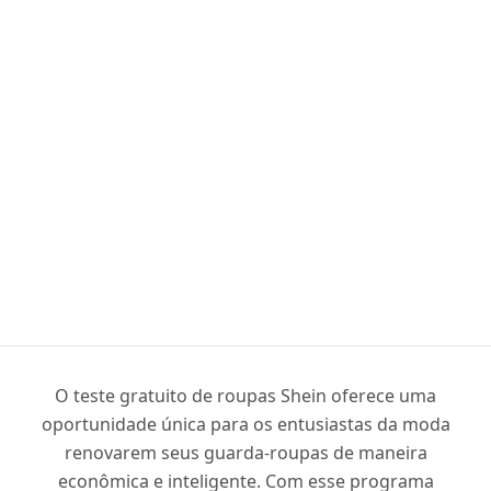
O teste gratuito de roupas Shein oferece uma
oportunidade única para os entusiastas da moda
renovarem seus guarda-roupas de maneira
econômica e inteligente. Com esse programa