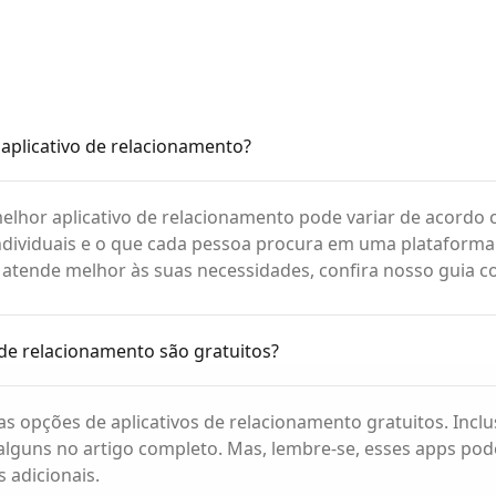
aplicativo de relacionamento?
elhor aplicativo de relacionamento pode variar de acordo
ndividuais e o que cada pessoa procura em uma plataforma
 atende melhor às suas necessidades, confira nosso guia c
 de relacionamento são gratuitos?
as opções de aplicativos de relacionamento gratuitos. Inclu
lguns no artigo completo. Mas, lembre-se, esses apps pod
 adicionais.