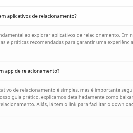
em aplicativos de relacionamento?
ndamental ao explorar aplicativos de relacionamento. Em n
as e práticas recomendadas para garantir uma experiência
m app de relacionamento?
cativo de relacionamento é simples, mas é importante segu
osso guia prático, explicamos detalhadamente como baixar
relacionamento. Aliás, lá tem o link para facilitar o downloa