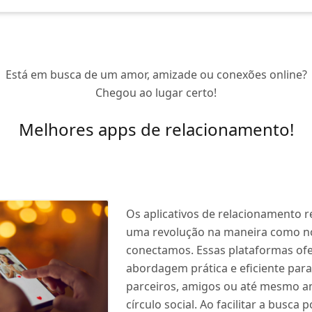
Está em busca de um amor, amizade ou conexões online?
Chegou ao lugar certo!
Melhores apps de relacionamento!
Os aplicativos de relacionamento 
uma revolução na maneira como n
conectamos. Essas plataformas o
abordagem prática e eficiente par
parceiros, amigos ou até mesmo a
círculo social. Ao facilitar a busca