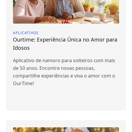
APLICATIVOS
Ourtime: Experiência Única no Amor para
Idosos
Aplicativo de namoro para solteiros com mais
de 50 anos. Encontre novas pessoas,
compartilhe experiências e viva o amor com o
OurTime!