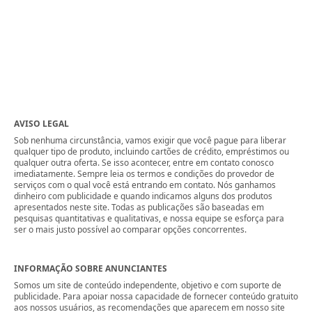
AVISO LEGAL
Sob nenhuma circunstância, vamos exigir que você pague para liberar
qualquer tipo de produto, incluindo cartões de crédito, empréstimos ou
qualquer outra oferta. Se isso acontecer, entre em contato conosco
imediatamente. Sempre leia os termos e condições do provedor de
serviços com o qual você está entrando em contato. Nós ganhamos
dinheiro com publicidade e quando indicamos alguns dos produtos
apresentados neste site. Todas as publicações são baseadas em
pesquisas quantitativas e qualitativas, e nossa equipe se esforça para
ser o mais justo possível ao comparar opções concorrentes.
INFORMAÇÃO SOBRE ANUNCIANTES
Somos um site de conteúdo independente, objetivo e com suporte de
publicidade. Para apoiar nossa capacidade de fornecer conteúdo gratuito
aos nossos usuários, as recomendações que aparecem em nosso site