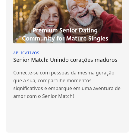
APLICATIVOS
Senior Match: Unindo corações maduros
Conecte-se com pessoas da mesma geração
que a sua, compartilhe momentos
significativos e embarque em uma aventura de
amor com o Senior Match!