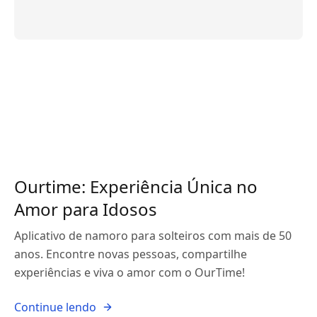
Ourtime: Experiência Única no
Amor para Idosos
Aplicativo de namoro para solteiros com mais de 50
anos. Encontre novas pessoas, compartilhe
experiências e viva o amor com o OurTime!
Continue lendo