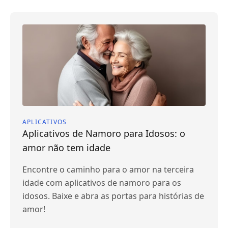
APLICATIVOS
Aplicativos de Namoro para Idosos: o
amor não tem idade
Encontre o caminho para o amor na terceira
idade com aplicativos de namoro para os
idosos. Baixe e abra as portas para histórias de
amor!