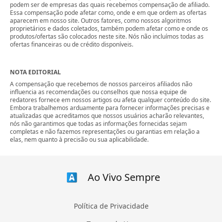
podem ser de empresas das quais recebemos compensação de afiliado.
Essa compensação pode afetar como, onde e em que ordem as ofertas
aparecem em nosso site. Outros fatores, como nossos algoritmos
proprietários e dados coletados, também podem afetar como e onde os
produtos/ofertas são colocados neste site. Nós não incluímos todas as
ofertas financeiras ou de crédito disponíveis.
NOTA EDITORIAL
A compensação que recebemos de nossos parceiros afiliados não
influencia as recomendações ou conselhos que nossa equipe de
redatores fornece em nossos artigos ou afeta qualquer conteúdo do site.
Embora trabalhemos arduamente para fornecer informações precisas e
atualizadas que acreditamos que nossos usuários acharão relevantes,
nós não garantimos que todas as informações fornecidas sejam
completas e não fazemos representações ou garantias em relação a
elas, nem quanto à precisão ou sua aplicabilidade.
Ao Vivo Sempre
Política de Privacidade