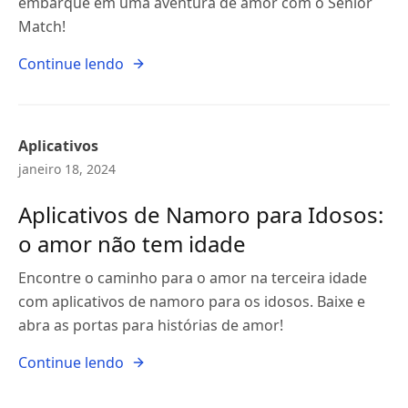
embarque em uma aventura de amor com o Senior
Match!
Continue lendo
Aplicativos
janeiro 18, 2024
Aplicativos de Namoro para Idosos:
o amor não tem idade
Encontre o caminho para o amor na terceira idade
com aplicativos de namoro para os idosos. Baixe e
abra as portas para histórias de amor!
Continue lendo