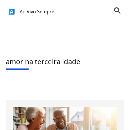
Ao Vivo Sempre
amor na terceira idade