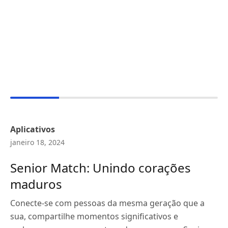
Aplicativos
janeiro 18, 2024
Senior Match: Unindo corações
maduros
Conecte-se com pessoas da mesma geração que a
sua, compartilhe momentos significativos e