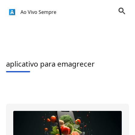
Ao Vivo Sempre
aplicativo para emagrecer