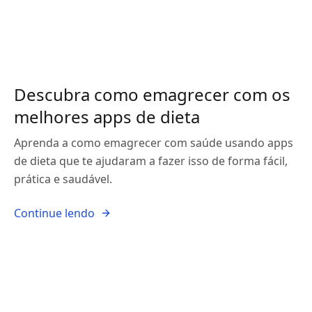
Descubra como emagrecer com os
melhores apps de dieta
Aprenda a como emagrecer com saúde usando apps
de dieta que te ajudaram a fazer isso de forma fácil,
prática e saudável.
Continue lendo