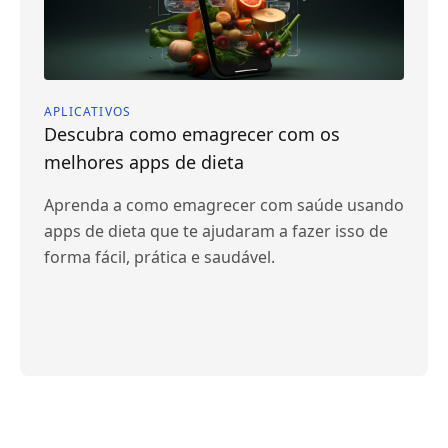
APLICATIVOS
Descubra como emagrecer com os
melhores apps de dieta
Aprenda a como emagrecer com saúde usando
apps de dieta que te ajudaram a fazer isso de
forma fácil, prática e saudável.