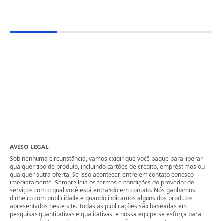
AVISO LEGAL
Sob nenhuma circunstância, vamos exigir que você pague para liberar
qualquer tipo de produto, incluindo cartões de crédito, empréstimos ou
qualquer outra oferta. Se isso acontecer, entre em contato conosco
imediatamente. Sempre leia os termos e condições do provedor de
serviços com o qual você está entrando em contato. Nós ganhamos
dinheiro com publicidade e quando indicamos alguns dos produtos
apresentados neste site. Todas as publicações são baseadas em
pesquisas quantitativas e qualitativas, e nossa equipe se esforça para