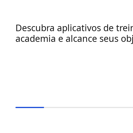
Descubra aplicativos de trei
academia e alcance seus obj