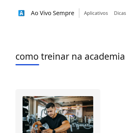
Ao Vivo Sempre
Aplicativos
Dicas
como treinar na academia