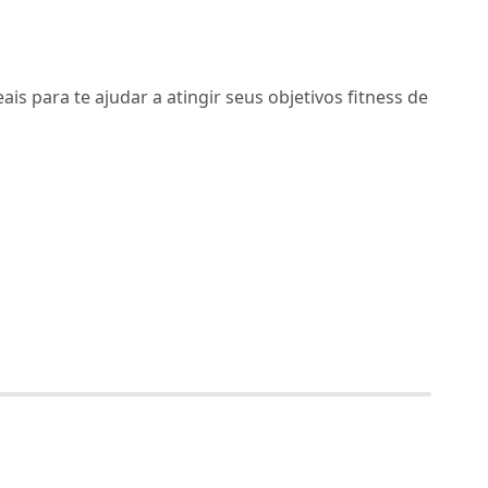
ais para te ajudar a atingir seus objetivos fitness de