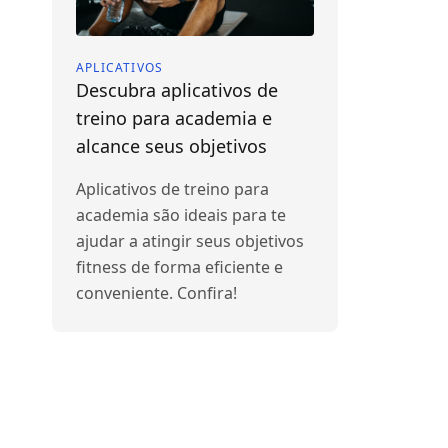
APLICATIVOS
Descubra aplicativos de
treino para academia e
alcance seus objetivos
Aplicativos de treino para
academia são ideais para te
ajudar a atingir seus objetivos
fitness de forma eficiente e
conveniente. Confira!