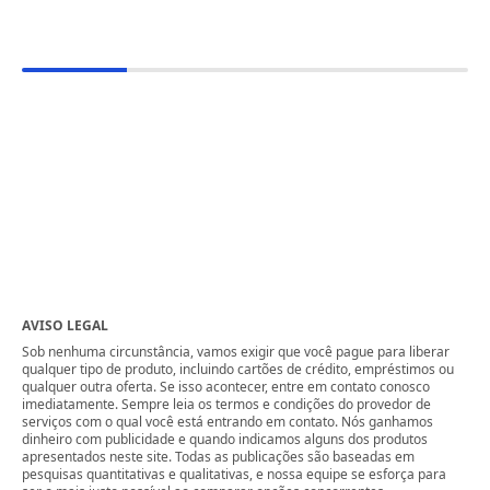
AVISO LEGAL
Sob nenhuma circunstância, vamos exigir que você pague para liberar
qualquer tipo de produto, incluindo cartões de crédito, empréstimos ou
qualquer outra oferta. Se isso acontecer, entre em contato conosco
imediatamente. Sempre leia os termos e condições do provedor de
serviços com o qual você está entrando em contato. Nós ganhamos
dinheiro com publicidade e quando indicamos alguns dos produtos
apresentados neste site. Todas as publicações são baseadas em
pesquisas quantitativas e qualitativas, e nossa equipe se esforça para