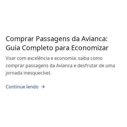
Comprar Passagens da Avianca:
Guia Completo para Economizar
Voar com excelência e economia: saiba como
comprar passagens da Avianca e desfrutar de uma
jornada inesquecível.
Continue lendo