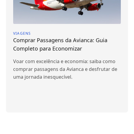
VIAGENS
Comprar Passagens da Avianca: Guia
Completo para Economizar
Voar com excelência e economia: saiba como
comprar passagens da Avianca e desfrutar de
uma jornada inesquecível.