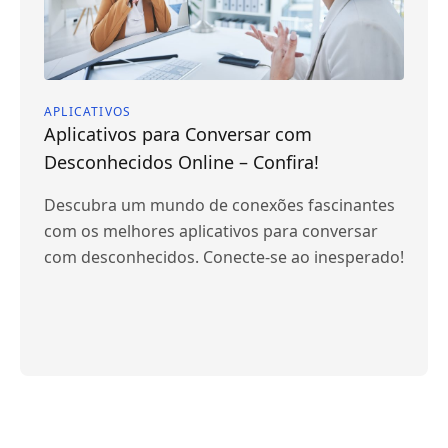
APLICATIVOS
Aplicativos para Conversar com
Desconhecidos Online – Confira!
Descubra um mundo de conexões fascinantes
com os melhores aplicativos para conversar
com desconhecidos. Conecte-se ao inesperado!