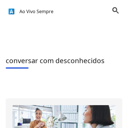
Ao Vivo Sempre
conversar com desconhecidos