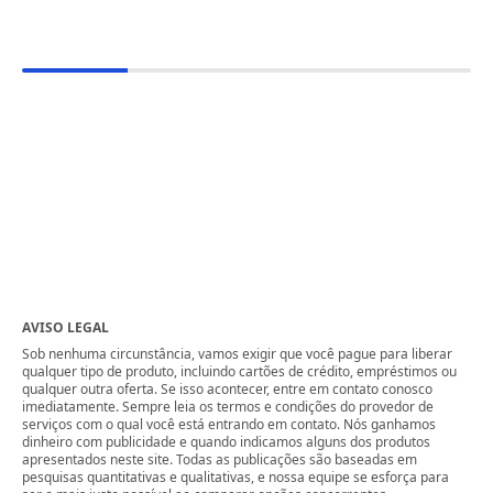
AVISO LEGAL
Sob nenhuma circunstância, vamos exigir que você pague para liberar
qualquer tipo de produto, incluindo cartões de crédito, empréstimos ou
qualquer outra oferta. Se isso acontecer, entre em contato conosco
imediatamente. Sempre leia os termos e condições do provedor de
serviços com o qual você está entrando em contato. Nós ganhamos
dinheiro com publicidade e quando indicamos alguns dos produtos
apresentados neste site. Todas as publicações são baseadas em
pesquisas quantitativas e qualitativas, e nossa equipe se esforça para