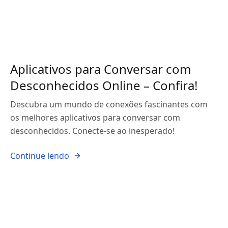
Aplicativos para Conversar com
Desconhecidos Online – Confira!
Descubra um mundo de conexões fascinantes com
os melhores aplicativos para conversar com
desconhecidos. Conecte-se ao inesperado!
Continue lendo