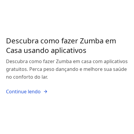
Descubra como fazer Zumba em
Casa usando aplicativos
Descubra como fazer Zumba em casa com aplicativos
gratuitos. Perca peso dançando e melhore sua saúde
no conforto do lar.
Continue lendo