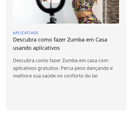
APLICATIVOS
Descubra como fazer Zumba em Casa
usando aplicativos
Descubra como fazer Zumba em casa com
aplicativos gratuitos. Perca peso dançando e
melhore sua saúde no conforto do lar.