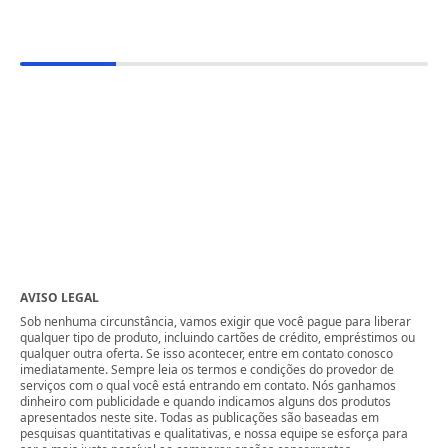
AVISO LEGAL
Sob nenhuma circunstância, vamos exigir que você pague para liberar
qualquer tipo de produto, incluindo cartões de crédito, empréstimos ou
qualquer outra oferta. Se isso acontecer, entre em contato conosco
imediatamente. Sempre leia os termos e condições do provedor de
serviços com o qual você está entrando em contato. Nós ganhamos
dinheiro com publicidade e quando indicamos alguns dos produtos
apresentados neste site. Todas as publicações são baseadas em
pesquisas quantitativas e qualitativas, e nossa equipe se esforça para