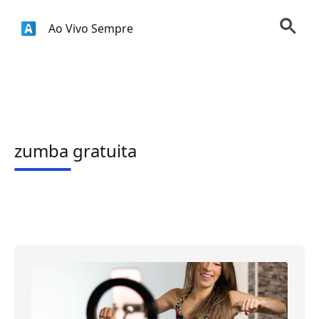
Ao Vivo Sempre
zumba gratuita