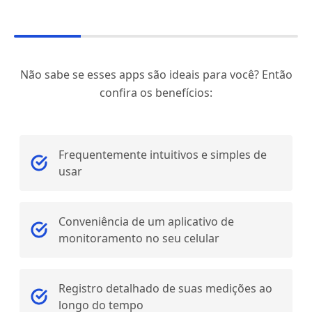
Não sabe se esses apps são ideais para você? Então
confira os benefícios:
Frequentemente intuitivos e simples de
usar
Conveniência de um aplicativo de
monitoramento no seu celular
Registro detalhado de suas medições ao
longo do tempo