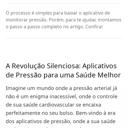
O processo é simples para baixar o aplicativo de
monitorar pressão. Porém, para te ajudar, montamos
o passo a passo completo no artigo. Confira!
A Revolução Silenciosa: Aplicativos
de Pressão para uma Saúde Melhor
Imagine um mundo onde a pressão arterial já
não é um enigma inacessível, onde o controle
de sua saúde cardiovascular se encaixa
perfeitamente no seu bolso. Bem-vindo à era
dos aplicativos de pressão, onde a sua saúde