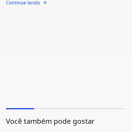
Continue lendo
Você também pode gostar