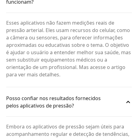
funcionam?
Esses aplicativos não fazem medições reais de
pressão arterial. Eles usam recursos do celular, como
a câmera ou sensores, para oferecer informações
aproximadas ou educativas sobre o tema. O objetivo
é ajudar o usuário a entender melhor sua saúde, mas
sem substituir equipamentos médicos ou a
orientação de um profissional. Mas acesse o artigo
para ver mais detalhes.
Posso confiar nos resultados fornecidos
pelos aplicativos de pressão?
Embora os aplicativos de pressão sejam úteis para
acompanhamento regular e detecção de tendências,