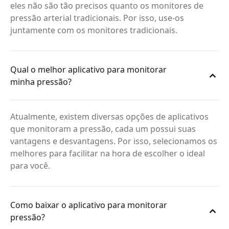
eles não são tão precisos quanto os monitores de
pressão arterial tradicionais. Por isso, use-os
juntamente com os monitores tradicionais.
Qual o melhor aplicativo para monitorar
minha pressão?
Atualmente, existem diversas opções de aplicativos
que monitoram a pressão, cada um possui suas
vantagens e desvantagens. Por isso, selecionamos os
melhores para facilitar na hora de escolher o ideal
para você.
Como baixar o aplicativo para monitorar
pressão?