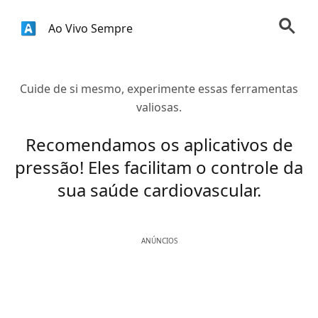
Ao Vivo Sempre
Cuide de si mesmo, experimente essas ferramentas
valiosas.
Recomendamos os aplicativos de
pressão! Eles facilitam o controle da
sua saúde cardiovascular.
ANÚNCIOS