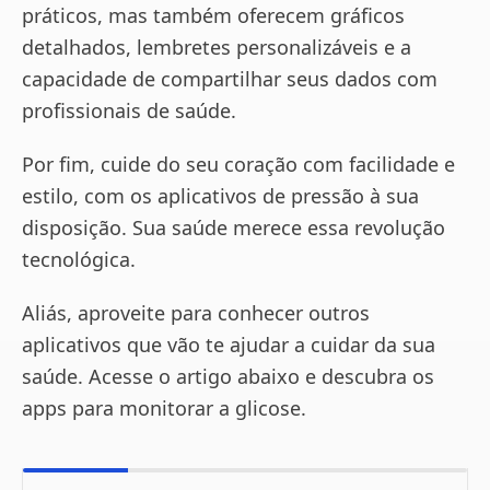
práticos, mas também oferecem gráficos
detalhados, lembretes personalizáveis e a
capacidade de compartilhar seus dados com
profissionais de saúde.
Por fim, cuide do seu coração com facilidade e
estilo, com os aplicativos de pressão à sua
disposição. Sua saúde merece essa revolução
tecnológica.
Aliás, aproveite para conhecer outros
aplicativos que vão te ajudar a cuidar da sua
saúde. Acesse o artigo abaixo e descubra os
apps para monitorar a glicose.