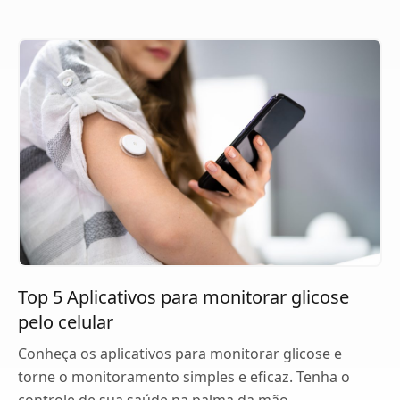
Top 5 Aplicativos para monitorar glicose
pelo celular
Conheça os aplicativos para monitorar glicose e
torne o monitoramento simples e eficaz. Tenha o