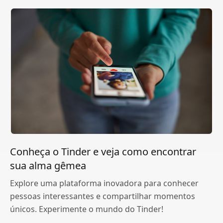
Conheça o Tinder e veja como encontrar
sua alma gêmea
Explore uma plataforma inovadora para conhecer
pessoas interessantes e compartilhar momentos
únicos. Experimente o mundo do Tinder!