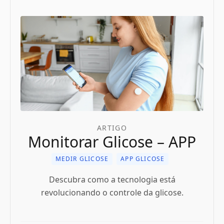
ARTIGO
Monitorar Glicose – APP
MEDIR GLICOSE
APP GLICOSE
Descubra como a tecnologia está
revolucionando o controle da glicose.