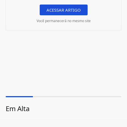
ACESSAR ARTIGO
Você permanecerá no mesmo site
Em Alta