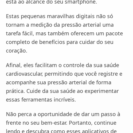
está ao alcance do seu smartphone.
Estas pequenas maravilhas digitais não só
tornam a medição da pressão arterial uma
tarefa fácil, mas também oferecem um pacote
completo de benefícios para cuidar do seu
coração.
Afinal, eles facilitam o controle da sua saúde
cardiovascular, permitindo que você registre e
acompanhe sua pressão arterial de forma
prática. Cuide da sua saúde ao experimentar
essas ferramentas incríveis.
Não perca a oportunidade de dar um passo à
frente no seu bem-estar. Portanto, continue
lendo e descubra como esses aplicativos de