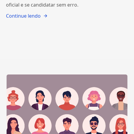
oficial e se candidatar sem erro.
Continue lendo