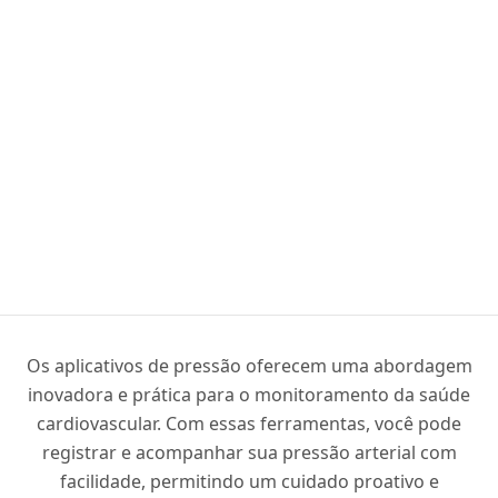
Os aplicativos de pressão oferecem uma abordagem
inovadora e prática para o monitoramento da saúde
cardiovascular. Com essas ferramentas, você pode
registrar e acompanhar sua pressão arterial com
facilidade, permitindo um cuidado proativo e