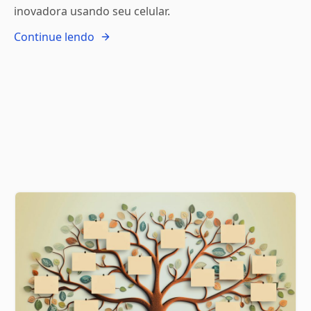
inovadora usando seu celular.
Continue lendo