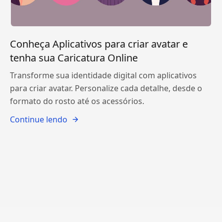
Conheça Aplicativos para criar avatar e
tenha sua Caricatura Online
Transforme sua identidade digital com aplicativos
para criar avatar. Personalize cada detalhe, desde o
formato do rosto até os acessórios.
Continue lendo