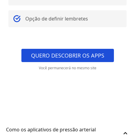
Opção de definir lembretes
QUERO DESCOBRIR OS APPS
Você permanecerá no mesmo site
Como os aplicativos de pressão arterial