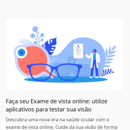
Faça seu Exame de vista online: utilize
aplicativos para testar sua visão
Descubra uma nova era na saúde ocular com o
exame de vista online. Cuide da sua visão de forma