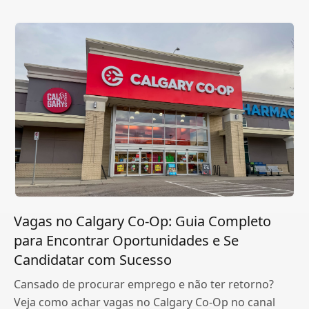
Vagas no Calgary Co-Op: Guia Completo
para Encontrar Oportunidades e Se
Candidatar com Sucesso
Cansado de procurar emprego e não ter retorno?
Veja como achar vagas no Calgary Co-Op no canal