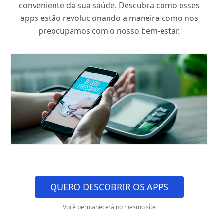
conveniente da sua saúde. Descubra como esses
apps estão revolucionando a maneira como nos
preocupamos com o nosso bem-estar.
QUERO DESCOBRIR OS APPS
Você permanecerá no mesmo site