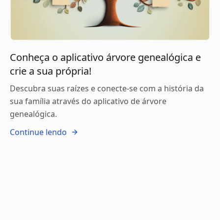
Conheça o aplicativo árvore genealógica e
crie a sua própria!
Descubra suas raízes e conecte-se com a história da
sua família através do aplicativo de árvore
genealógica.
Continue lendo