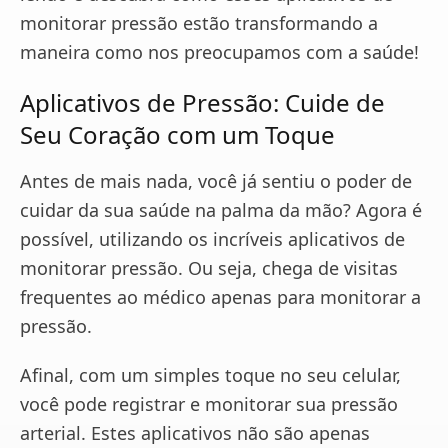
monitorar pressão estão transformando a
maneira como nos preocupamos com a saúde!
Aplicativos de Pressão: Cuide de
Seu Coração com um Toque
Antes de mais nada, você já sentiu o poder de
cuidar da sua saúde na palma da mão? Agora é
possível, utilizando os incríveis aplicativos de
monitorar pressão. Ou seja, chega de visitas
frequentes ao médico apenas para monitorar a
pressão.
Afinal, com um simples toque no seu celular,
você pode registrar e monitorar sua pressão
arterial. Estes aplicativos não são apenas